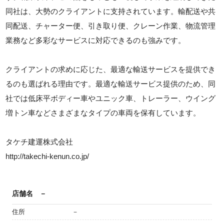
同社は、大勢のクライアントに支持されています。輸配送や共
同配送、チャーター便、引き取り便、クレーン作業、物流管理
業務など多彩なサービスに対応できるのも強みです。
クライアントの求めに応じた、最適な輸送サービスを提供でき
るのも選ばれる理由です。最適な輸送サービス提供のため、同
社では低床平ボディー車やユニック車、トレーラー、ウイング
増トン車などさまざまなタイプの車両を保有しています。
タケチ建運株式会社
http://takechi-kenun.co.jp/
店舗名
－
住所
－