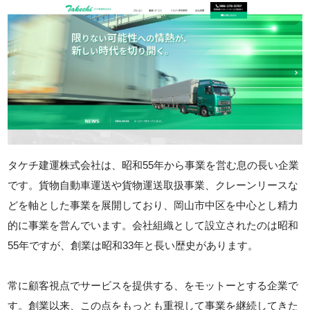
タケチ建運株式会社は、昭和55年から事業を営む息の長い企業
です。貨物自動車運送や貨物運送取扱事業、クレーンリースな
どを軸とした事業を展開しており、岡山市中区を中心とし精力
的に事業を営んでいます。会社組織として設立されたのは昭和
55年ですが、創業は昭和33年と長い歴史があります。
常に顧客視点でサービスを提供する、をモットーとする企業で
す。創業以来、この点をもっとも重視して事業を継続してきた