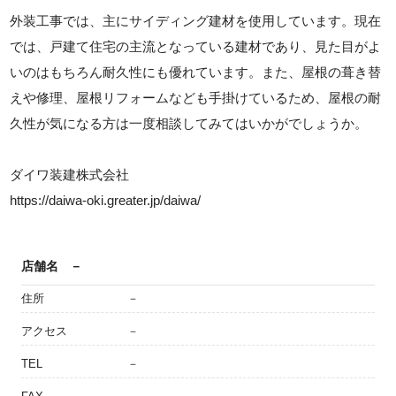
外装工事では、主にサイディング建材を使用しています。現在
では、戸建て住宅の主流となっている建材であり、見た目がよ
いのはもちろん耐久性にも優れています。また、屋根の葺き替
えや修理、屋根リフォームなども手掛けているため、屋根の耐
久性が気になる方は一度相談してみてはいかがでしょうか。
ダイワ装建株式会社
https://daiwa-oki.greater.jp/daiwa/
店舗名
－
住所
－
アクセス
－
TEL
－