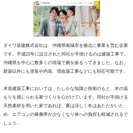
ダイワ装建株式会社は、沖縄県南城市を拠点に事業を営む企業
です。平成22年に設立された同社が手掛けるのは建築工事で、
沖縄県を中心に数多くの現場で腕を振るってきました。なお、
新築以外にも塗装や内装、増改築工事などにも対応可能です。
木造建築工事においては、たしかな知識と技術のもと、木の温
もりを感じられる家づくりを心がけています。同社が手掛ける
天然素材を用いた家であれば、夏は涼しく冬はあたたかいた
め、エアコンの稼働率が少なくなり体への負担も軽減されるで
しょう。