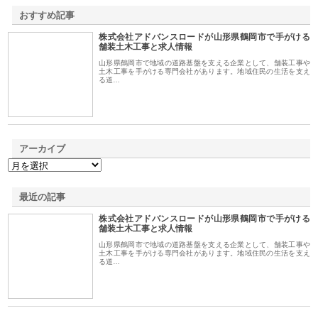
おすすめ記事
株式会社アドバンスロードが山形県鶴岡市で手がける
1
舗装土木工事と求人情報
山形県鶴岡市で地域の道路基盤を支える企業として、舗装工事や
土木工事を手がける専門会社があります。地域住民の生活を支え
る道…
アーカイブ
最近の記事
株式会社アドバンスロードが山形県鶴岡市で手がける
舗装土木工事と求人情報
山形県鶴岡市で地域の道路基盤を支える企業として、舗装工事や
土木工事を手がける専門会社があります。地域住民の生活を支え
る道…