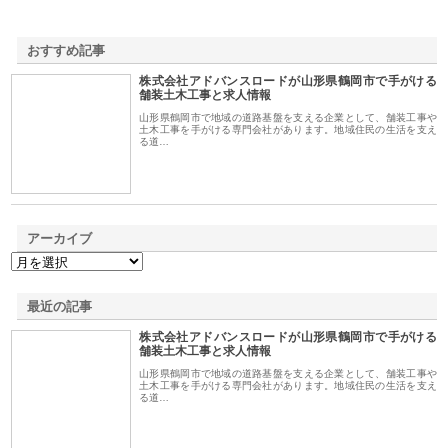
おすすめ記事
株式会社アドバンスロードが山形県鶴岡市で手がける
1
舗装土木工事と求人情報
山形県鶴岡市で地域の道路基盤を支える企業として、舗装工事や
土木工事を手がける専門会社があります。地域住民の生活を支え
る道…
アーカイブ
最近の記事
株式会社アドバンスロードが山形県鶴岡市で手がける
舗装土木工事と求人情報
山形県鶴岡市で地域の道路基盤を支える企業として、舗装工事や
土木工事を手がける専門会社があります。地域住民の生活を支え
る道…