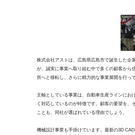
株式会社アストは、広島県広島市で誕生した企
が、誠実に事業へ取り組む中で多くの顧客から信
所へと移転し、さらに精力的な事業展開を行っ
主軸としている事業は、自動車生産ラインにおけ
く対応しているのが特徴です。顧客の要望を、
ことも、同社が選ばれている理由でしょう。
機械設計事業も手掛けています。最新の3D CA