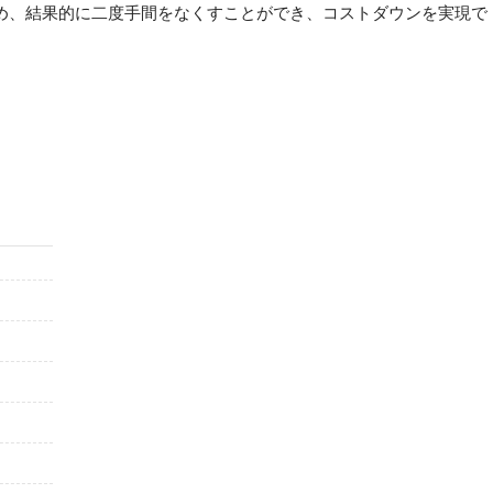
め、結果的に二度手間をなくすことができ、コストダウンを実現で