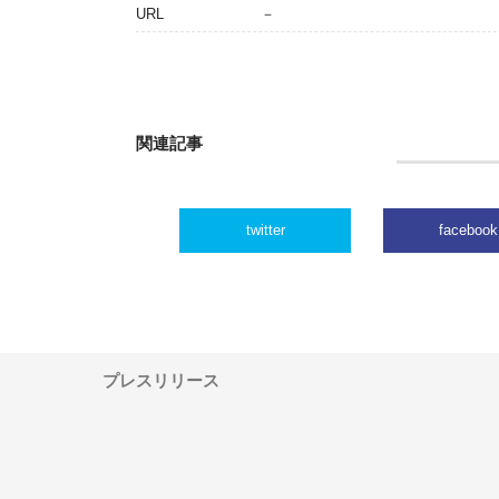
URL
－
関連記事
twitter
facebook
プレスリリース