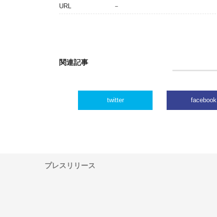
URL
－
関連記事
twitter
facebook
プレスリリース