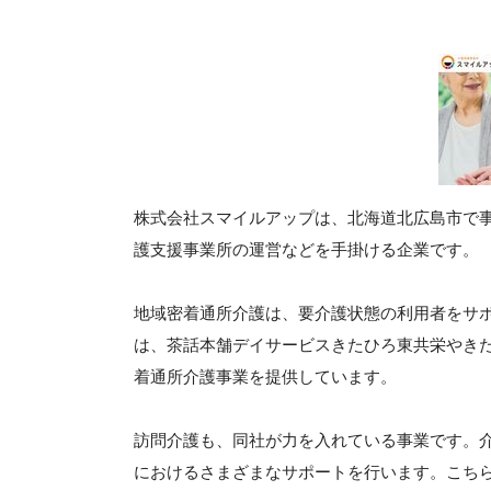
株式会社スマイルアップは、北海道北広島市で
護支援事業所の運営などを手掛ける企業です。
地域密着通所介護は、要介護状態の利用者をサ
は、茶話本舗デイサービスきたひろ東共栄やき
着通所介護事業を提供しています。
訪問介護も、同社が力を入れている事業です。
におけるさまざまなサポートを行います。こち