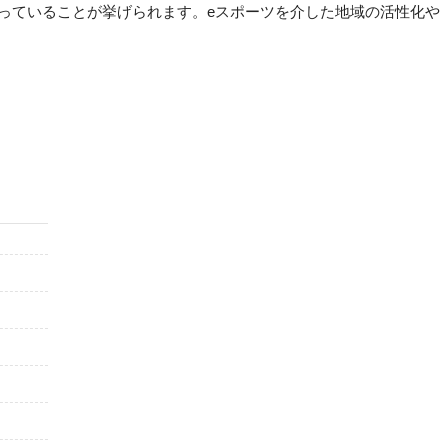
っていることが挙げられます。eスポーツを介した地域の活性化や