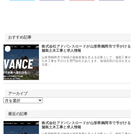
おすすめ記事
株式会社アドバンスロードが山形県鶴岡市で手がける
1
舗装土木工事と求人情報
山形県鶴岡市で地域の道路基盤を支える企業として、舗装工事や
土木工事を手がける専門会社があります。地域住民の生活を支え
る道…
アーカイブ
最近の記事
株式会社アドバンスロードが山形県鶴岡市で手がける
舗装土木工事と求人情報
山形県鶴岡市で地域の道路基盤を支える企業として、舗装工事や