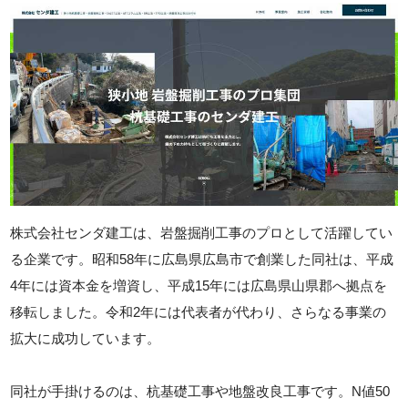
株式会社センダ建工は、岩盤掘削工事のプロとして活躍してい
る企業です。昭和58年に広島県広島市で創業した同社は、平成
4年には資本金を増資し、平成15年には広島県山県郡へ拠点を
移転しました。令和2年には代表者が代わり、さらなる事業の
拡大に成功しています。
同社が手掛けるのは、杭基礎工事や地盤改良工事です。N値50