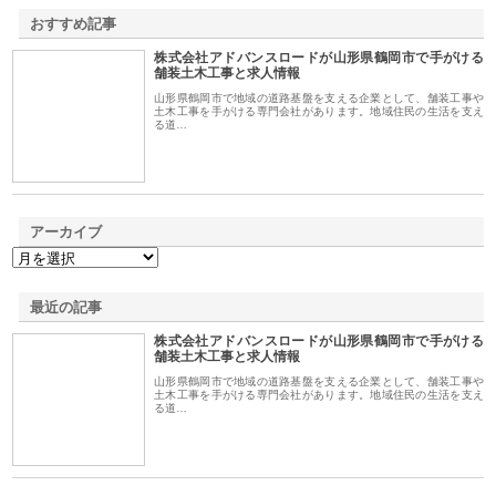
おすすめ記事
株式会社アドバンスロードが山形県鶴岡市で手がける
1
舗装土木工事と求人情報
山形県鶴岡市で地域の道路基盤を支える企業として、舗装工事や
土木工事を手がける専門会社があります。地域住民の生活を支え
る道…
アーカイブ
最近の記事
株式会社アドバンスロードが山形県鶴岡市で手がける
舗装土木工事と求人情報
山形県鶴岡市で地域の道路基盤を支える企業として、舗装工事や
土木工事を手がける専門会社があります。地域住民の生活を支え
る道…