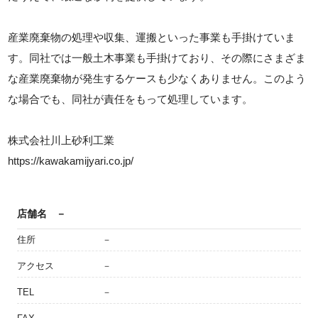
産業廃棄物の処理や収集、運搬といった事業も手掛けていま
す。同社では一般土木事業も手掛けており、その際にさまざま
な産業廃棄物が発生するケースも少なくありません。このよう
な場合でも、同社が責任をもって処理しています。
株式会社川上砂利工業
https://kawakamijyari.co.jp/
店舗名
－
住所
－
アクセス
－
TEL
－