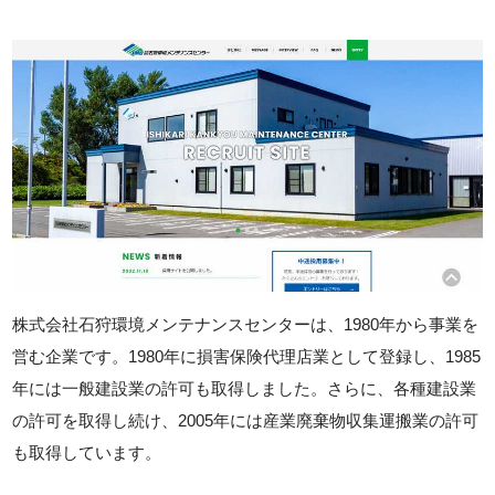
株式会社石狩環境メンテナンスセンターは、1980年から事業を
営む企業です。1980年に損害保険代理店業として登録し、1985
年には一般建設業の許可も取得しました。さらに、各種建設業
の許可を取得し続け、2005年には産業廃棄物収集運搬業の許可
も取得しています。