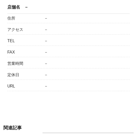
店舗名
－
住所
－
アクセス
－
TEL
－
FAX
－
営業時間
－
定休日
－
URL
－
関連記事