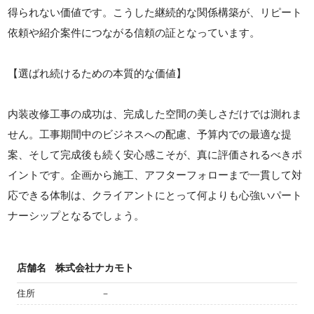
得られない価値です。こうした継続的な関係構築が、リピート
依頼や紹介案件につながる信頼の証となっています。
【選ばれ続けるための本質的な価値】
内装改修工事の成功は、完成した空間の美しさだけでは測れま
せん。工事期間中のビジネスへの配慮、予算内での最適な提
案、そして完成後も続く安心感こそが、真に評価されるべきポ
イントです。企画から施工、アフターフォローまで一貫して対
応できる体制は、クライアントにとって何よりも心強いパート
ナーシップとなるでしょう。
店舗名
株式会社ナカモト
住所
－