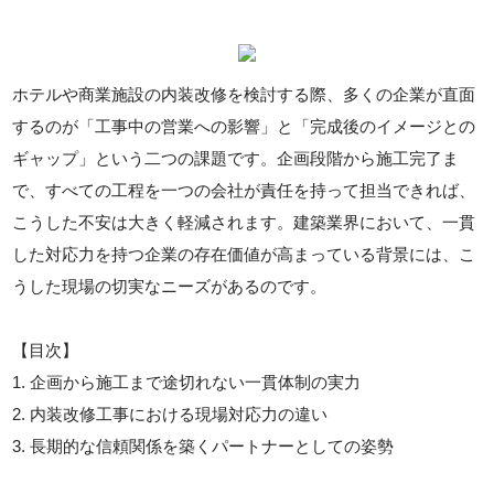
ホテルや商業施設の内装改修を検討する際、多くの企業が直面
するのが「工事中の営業への影響」と「完成後のイメージとの
ギャップ」という二つの課題です。企画段階から施工完了ま
で、すべての工程を一つの会社が責任を持って担当できれば、
こうした不安は大きく軽減されます。建築業界において、一貫
した対応力を持つ企業の存在価値が高まっている背景には、こ
うした現場の切実なニーズがあるのです。
【目次】
1. 企画から施工まで途切れない一貫体制の実力
2. 内装改修工事における現場対応力の違い
3. 長期的な信頼関係を築くパートナーとしての姿勢