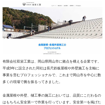
有限会社双栄工業は、岡山県岡山市に拠点を構える企業です。
平成9年に設立された同社は長尺鉄板屋根や外壁施工を主軸に
事業を営むプロフェッショナルで、これまで岡山市を中心に数
多くの現場で腕を振るってきました。
金属屋根や外壁、樋工事の施工においては、品質にこだわるの
はもちろん安全第一で作業を行っています。安全第一を掲げた