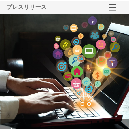
プレスリリース