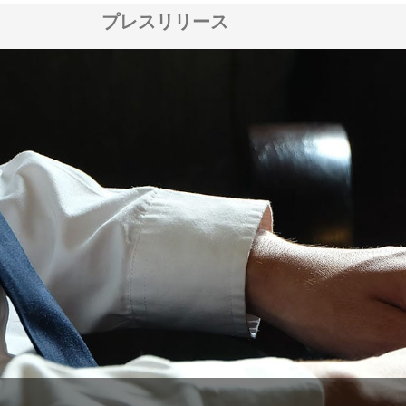
プレスリリース