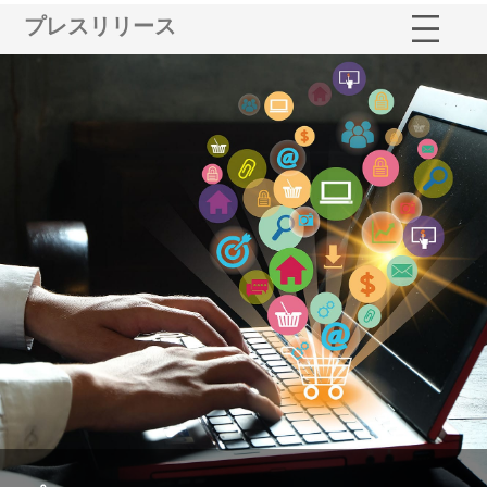
プレスリリース