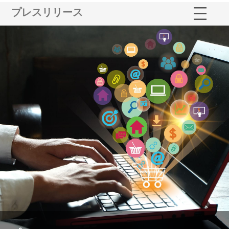
プレスリリース