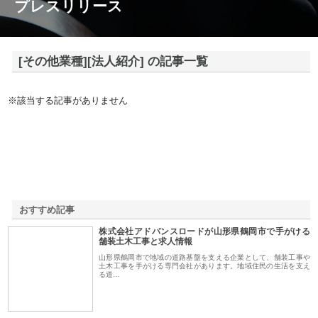
プレスリリース
[その他業種][法人紹介] の記事一覧
※該当する記事がありません
おすすめ記事
株式会社アドバンスロードが山形県鶴岡市で手がける
1
舗装土木工事と求人情報
山形県鶴岡市で地域の道路基盤を支える企業として、舗装工事や
土木工事を手がける専門会社があります。地域住民の生活を支え
る道…