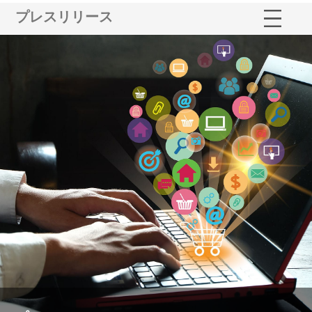
プレスリリース