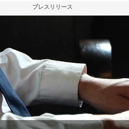
プレスリリース