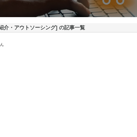
材紹介・アウトソーシング] の記事一覧
ん