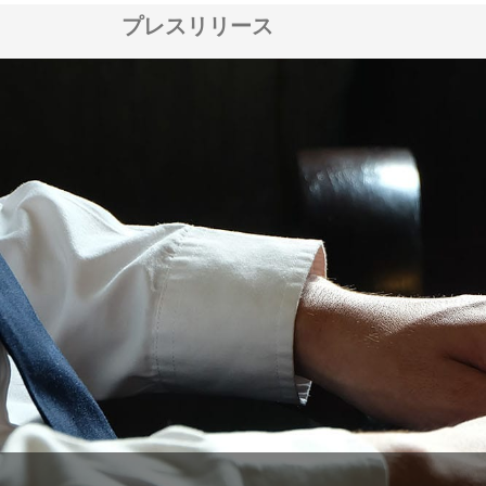
プレスリリース