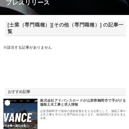
プレスリリース
[士業（専門職種）][その他（専門職種）] の記事一
覧
※該当する記事がありません
おすすめ記事
株式会社アドバンスロードが山形県鶴岡市で手がける
1
舗装土木工事と求人情報
山形県鶴岡市で地域の道路基盤を支える企業として、舗装工事や
土木工事を手がける専門会社があります。地域住民の生活を支え
る道…