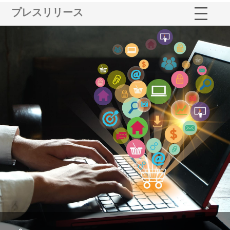
プレスリリース