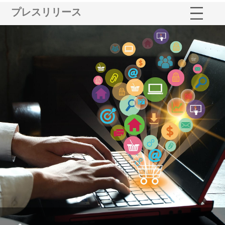
プレスリリース