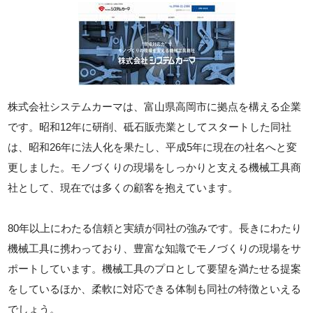
株式会社システムカーマは、富山県高岡市に拠点を構える企業
です。昭和12年に研削、砥石販売業としてスタートした同社
は、昭和26年に法人化を果たし、平成5年に現在の社名へと変
更しました。モノづくりの現場をしっかりと支える機械工具商
社として、現在では多くの顧客を抱えています。
80年以上にわたる信頼と実績が同社の強みです。長きにわたり
機械工具に携わっており、豊富な知識でモノづくりの現場をサ
ポートしています。機械工具のプロとして要望を満たせる提案
をしているほか、柔軟に対応できる体制も同社の特徴といえる
でしょう。