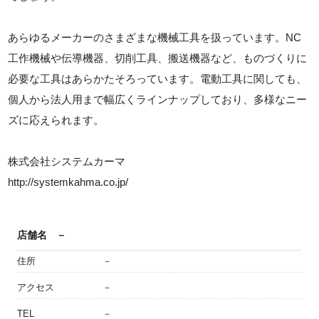
あらゆるメーカーのさまざまな機械工具を扱っています。NC
工作機械や伝導機器、切削工具、搬送機器など、ものづくりに
必要な工具はあらかたそろっています。電動工具に関しても、
個人から法人用まで幅広くラインナップしており、多様なニー
ズに応えられます。
株式会社システムカーマ
http://systemkahma.co.jp/
店舗名
－
住所
－
アクセス
－
TEL
－