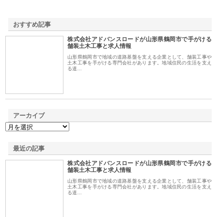
おすすめ記事
株式会社アドバンスロードが山形県鶴岡市で手がける
1
舗装土木工事と求人情報
山形県鶴岡市で地域の道路基盤を支える企業として、舗装工事や
土木工事を手がける専門会社があります。地域住民の生活を支え
る道…
アーカイブ
最近の記事
株式会社アドバンスロードが山形県鶴岡市で手がける
舗装土木工事と求人情報
山形県鶴岡市で地域の道路基盤を支える企業として、舗装工事や
土木工事を手がける専門会社があります。地域住民の生活を支え
る道…