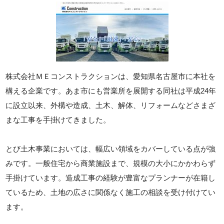
株式会社ＭＥコンストラクションは、愛知県名古屋市に本社を
構える企業です。あま市にも営業所を展開する同社は平成24年
に設立以来、外構や造成、土木、解体、リフォームなどさまざ
まな工事を手掛けてきました。
とび土木事業においては、幅広い領域をカバーしている点が強
みです。一般住宅から商業施設まで、規模の大小にかかわらず
手掛けています。造成工事の経験が豊富なプランナーが在籍し
ているため、土地の広さに関係なく施工の相談を受け付けてい
ます。