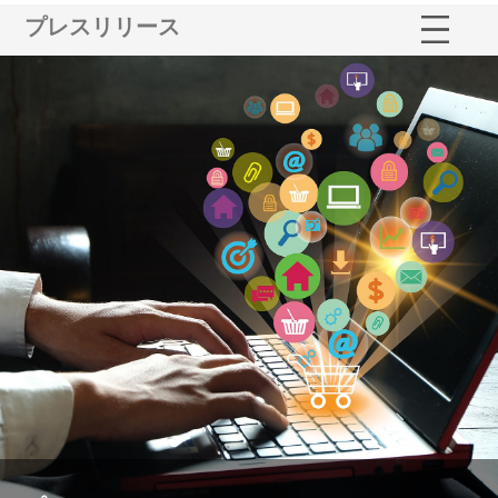
プレスリリース