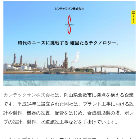
カンテックサン株式会社
は、岡山県倉敷市に拠点を構える企業
です。平成14年に設立された同社は、プラント工事における設
計や製作、機器の設置、配管をはじめ、合成樹脂製の塔、ポン
プの設計、製作、水道施設工事などを手掛けています。