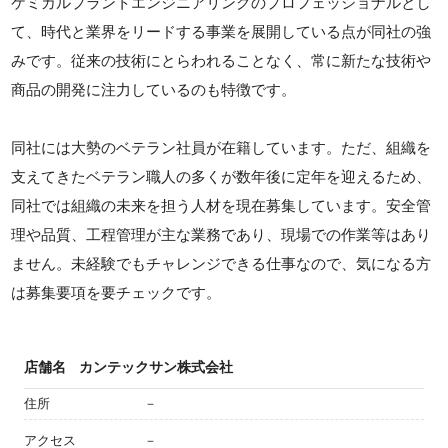
ケミカルプラントエンジニアリングのプロフェッショナルとし
て、時代と業界をリードする事業を展開している点が同社の強
みです。従来の技術にとらわれることなく、常に新たな技術や
商品の開発に注力しているのも特徴です。
同社には大勢のベテラン社員が在籍しています。ただ、組織を
支えてきたベテラン職人の多くが数年後に定年を迎えるため、
同社では組織の未来を担う人材を現在募集しています。安全管
理や品質、工程管理が主な業務であり、現場での作業等はあり
ません。未経験でもチャレンジできる仕事なので、気になる方
は募集要項を要チェックです。
店舗名
カンテックサン株式会社
住所
－
アクセス
－