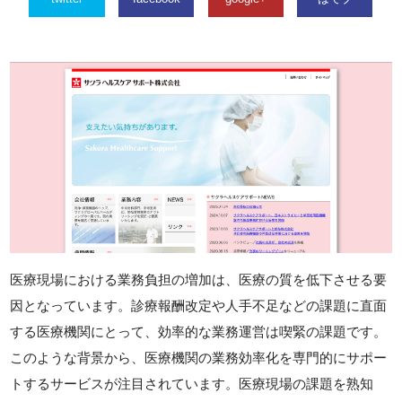
医療現場における業務負担の増加は、医療の質を低下させる要
因となっています。診療報酬改定や人手不足などの課題に直面
する医療機関にとって、効率的な業務運営は喫緊の課題です。
このような背景から、医療機関の業務効率化を専門的にサポー
トするサービスが注目されています。医療現場の課題を熟知