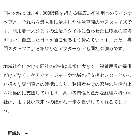
同社の特長は、4，000機種を超える幅広い福祉用具のラインナ
ップと、それらを最大限に活用した生活空間のカスタマイズで
す。利用者一人ひとりの生活スタイルに合わせた住環境の整備
を行い、自立した日々を過ごせるよう努めています。また、専
門スタッフによる細やかなアフターケアも同社の強みです。
地域社会における同社の役割は非常に大きく、福祉用具の提供
だけでなく、ケアマネージャーや地域包括支援センターといっ
た様々な専門職との連携により、利用者やその家族の生活向上
を積極的に支援しています。高い専門性と豊かな経験を持つ同
社は、より良い未来への確かな一歩を提供してくれるでしょ
う。
店舗名
－