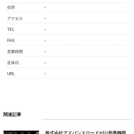
住所
－
アクセス
－
TEL
－
FAX
－
営業時間
－
定休日
－
URL
－
関連記事
株式会社アドバンスロードが山形県鶴岡