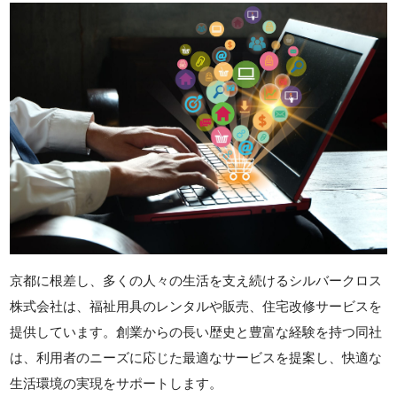
京都に根差し、多くの人々の生活を支え続けるシルバークロス
株式会社は、福祉用具のレンタルや販売、住宅改修サービスを
提供しています。創業からの長い歴史と豊富な経験を持つ同社
は、利用者のニーズに応じた最適なサービスを提案し、快適な
生活環境の実現をサポートします。