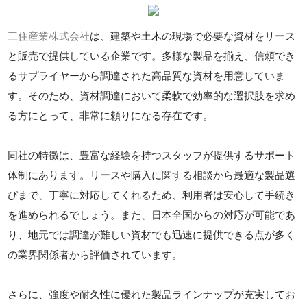
三住産業株式会社
は、建築や土木の現場で必要な資材をリース
と販売で提供している企業です。多様な製品を揃え、信頼でき
るサプライヤーから調達された高品質な資材を用意していま
す。そのため、資材調達において柔軟で効率的な選択肢を求め
る方にとって、非常に頼りになる存在です。
同社の特徴は、豊富な経験を持つスタッフが提供するサポート
体制にあります。リースや購入に関する相談から最適な製品選
びまで、丁寧に対応してくれるため、利用者は安心して手続き
を進められるでしょう。また、日本全国からの対応が可能であ
り、地元では調達が難しい資材でも迅速に提供できる点が多く
の業界関係者から評価されています。
さらに、強度や耐久性に優れた製品ラインナップが充実してお