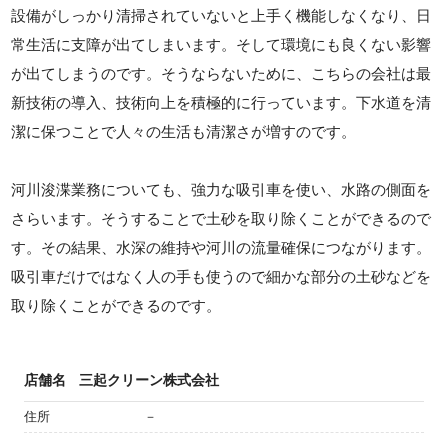
設備がしっかり清掃されていないと上手く機能しなくなり、日
常生活に支障が出てしまいます。そして環境にも良くない影響
が出てしまうのです。そうならないために、こちらの会社は最
新技術の導入、技術向上を積極的に行っています。下水道を清
潔に保つことで人々の生活も清潔さが増すのです。
河川浚渫業務についても、強力な吸引車を使い、水路の側面を
さらいます。そうすることで土砂を取り除くことができるので
す。その結果、水深の維持や河川の流量確保につながります。
吸引車だけではなく人の手も使うので細かな部分の土砂などを
取り除くことができるのです。
店舗名
三起クリーン株式会社
住所
－