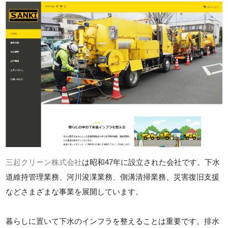
三起クリーン株式会社
は昭和47年に設立された会社です。下水
道維持管理業務、河川浚渫業務、側溝清掃業務、災害復旧支援
などさまざまな事業を展開しています。
暮らしに置いて下水のインフラを整えることは重要です。排水