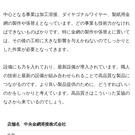
中心となる事業は加工溶接、ダイヤゴナルワイヤー、製紙用金
網の製作や張替えとなっています。どの事業も技術力がなけれ
ばできないものばかりです。特に金網の製作や張替えに置いて
は、その後の工程に大きな影響を与えかねないのでしっかりと
した作業が必要となってきます。
設備にも力を入れており、最新設備が導入されています。職人
の技術と最新の設備が組み合わせられることで高品質な製品に
つながるのです。より良い製品提供のために、どうすればいい
のかをしっかりと考えています。高品質さはこういった妥協の
なさから来ているのでしょう。
店舗名
中央金網溶接株式会社