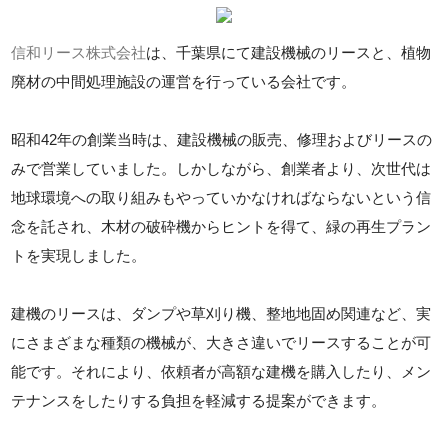
信和リース株式会社
は、千葉県にて建設機械のリースと、植物
廃材の中間処理施設の運営を行っている会社です。
昭和42年の創業当時は、建設機械の販売、修理およびリースの
みで営業していました。しかしながら、創業者より、次世代は
地球環境への取り組みもやっていかなければならないという信
念を託され、木材の破砕機からヒントを得て、緑の再生プラン
トを実現しました。
建機のリースは、ダンプや草刈り機、整地地固め関連など、実
にさまざまな種類の機械が、大きさ違いでリースすることが可
能です。それにより、依頼者が高額な建機を購入したり、メン
テナンスをしたりする負担を軽減する提案ができます。