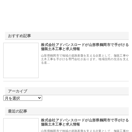
おすすめ記事
株式会社アドバンスロードが山形県鶴岡市で手がける
1
舗装土木工事と求人情報
山形県鶴岡市で地域の道路基盤を支える企業として、舗装工事や
土木工事を手がける専門会社があります。地域住民の生活を支え
る道…
アーカイブ
最近の記事
株式会社アドバンスロードが山形県鶴岡市で手がける
舗装土木工事と求人情報
山形県鶴岡市で地域の道路基盤を支える企業として、舗装工事や