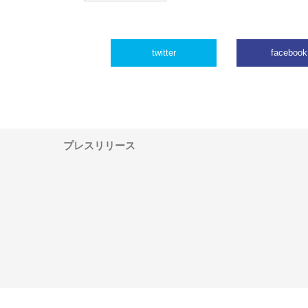
twitter
facebook
プレスリリース