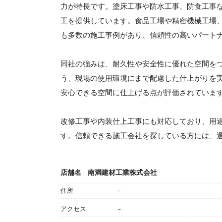
力が特長です。塗床工事や防水工事、防食工事
工を提供しています。食品工場や精密機械工場
も多数の施工事例があり、信頼性の高いパート
同社の強みは、耐久性や安全性に優れた空間を
う、現場の使用環境にまで配慮した仕上がりを
安心できる空間に仕上げる点が評価されていま
改修工事や内装仕上工事にも対応しており、用
す。信頼できる施工会社を探している方には、
店舗名
南満建材工業株式会社
住所
－
アクセス
－