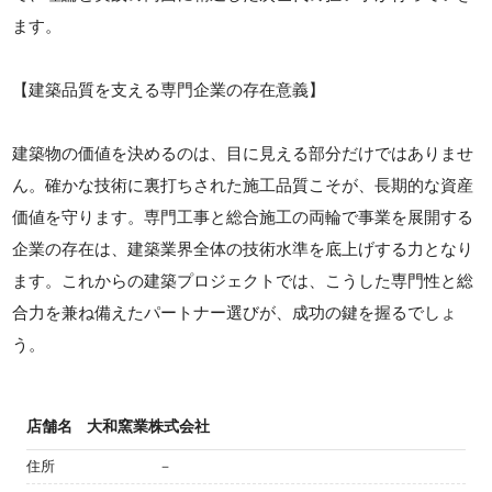
ます。
【建築品質を支える専門企業の存在意義】
建築物の価値を決めるのは、目に見える部分だけではありませ
ん。確かな技術に裏打ちされた施工品質こそが、長期的な資産
価値を守ります。専門工事と総合施工の両輪で事業を展開する
企業の存在は、建築業界全体の技術水準を底上げする力となり
ます。これからの建築プロジェクトでは、こうした専門性と総
合力を兼ね備えたパートナー選びが、成功の鍵を握るでしょ
う。
店舗名
大和窯業株式会社
住所
－