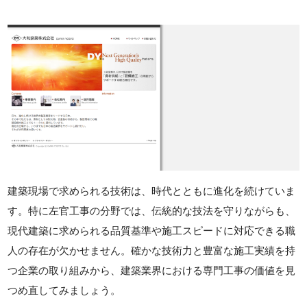
建築現場で求められる技術は、時代とともに進化を続けていま
す。特に左官工事の分野では、伝統的な技法を守りながらも、
現代建築に求められる品質基準や施工スピードに対応できる職
人の存在が欠かせません。確かな技術力と豊富な施工実績を持
つ企業の取り組みから、建築業界における専門工事の価値を見
つめ直してみましょう。