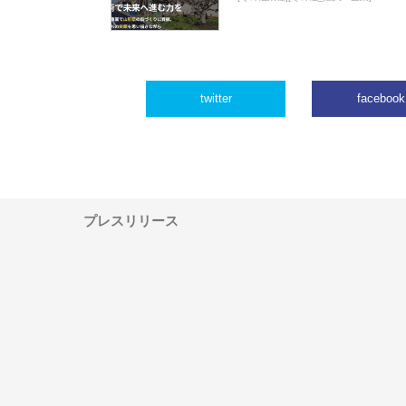
twitter
facebook
プレスリリース