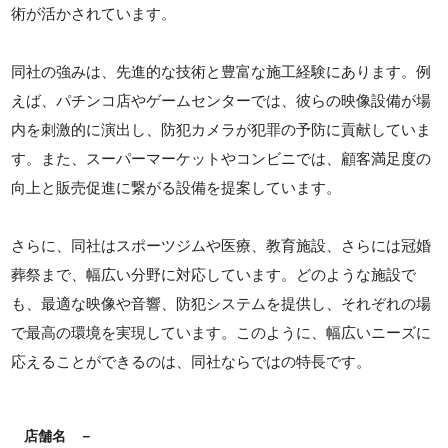
術が活かされています。
同社の強みは、先進的な技術と豊富な施工経験にあります。例
えば、パチンコ店やゲームセンターでは、彼らの映像設備が場
内を刺激的に演出し、防犯カメラが犯罪の予防に貢献していま
す。また、スーパーマーケットやコンビニでは、顧客満足度の
向上と販売促進に繋がる設備を提案しています。
さらに、同社はスポーツジムや医療、教育施設、さらには冠婚
葬祭まで、幅広い分野に対応しています。どのような施設で
も、最適な映像や音響、防犯システムを提供し、それぞれの場
で最高の環境を実現しています。このように、幅広いニーズに
応えることができるのは、同社ならではの特長です。
店舗名
－