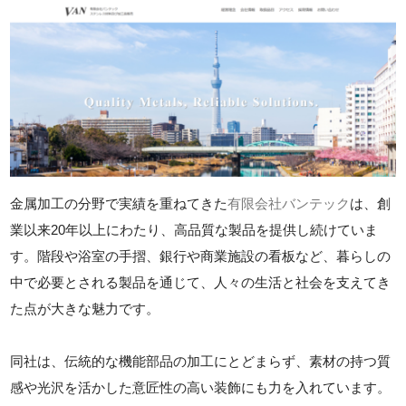
金属加工の分野で実績を重ねてきた
有限会社バンテック
は、創
業以来20年以上にわたり、高品質な製品を提供し続けていま
す。階段や浴室の手摺、銀行や商業施設の看板など、暮らしの
中で必要とされる製品を通じて、人々の生活と社会を支えてき
た点が大きな魅力です。
同社は、伝統的な機能部品の加工にとどまらず、素材の持つ質
感や光沢を活かした意匠性の高い装飾にも力を入れています。