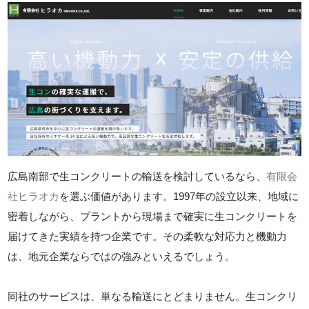
広島南部で生コンクリートの輸送を検討しているなら、
有限会
社ヒラオカ
を選ぶ価値があります。1997年の設立以来、地域に
密着しながら、プラントから現場まで確実に生コンクリートを
届けてきた実績を持つ企業です。その柔軟な対応力と機動力
は、地元企業ならではの強みといえるでしょう。
同社のサービスは、単なる輸送にとどまりません。生コンクリ