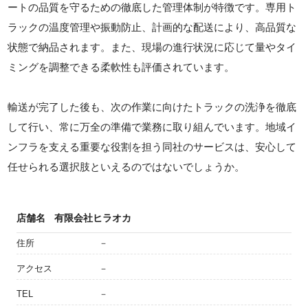
ートの品質を守るための徹底した管理体制が特徴です。専用ト
ラックの温度管理や振動防止、計画的な配送により、高品質な
状態で納品されます。また、現場の進行状況に応じて量やタイ
ミングを調整できる柔軟性も評価されています。
輸送が完了した後も、次の作業に向けたトラックの洗浄を徹底
して行い、常に万全の準備で業務に取り組んでいます。地域イ
ンフラを支える重要な役割を担う同社のサービスは、安心して
任せられる選択肢といえるのではないでしょうか。
店舗名
有限会社ヒラオカ
住所
－
アクセス
－
TEL
－