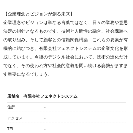
【企業理念とビジョンが創る未来】
企業理念やビジョンは単なる言葉ではなく、日々の業務や意思
決定の指針となるものです。技術と人間性の融合、社会課題へ
の取り組み、そして顧客との信頼関係構築—これらの要素が有
機的に結びつき、有限会社フェネクトシステムの企業文化を形
成しています。今後のデジタル社会において、技術の進化だけ
でなく、その使われ方や社会的意義を問い続ける姿勢がますま
す重要になるでしょう。
店舗名
有限会社フェネクトシステム
住所
－
アクセス
－
TEL
－