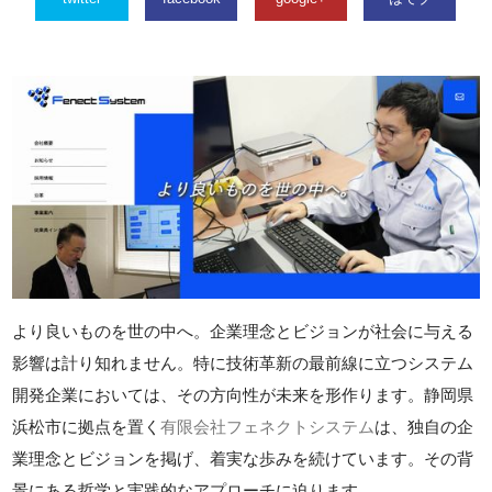
より良いものを世の中へ。企業理念とビジョンが社会に与える
影響は計り知れません。特に技術革新の最前線に立つシステム
開発企業においては、その方向性が未来を形作ります。静岡県
浜松市に拠点を置く
有限会社フェネクトシステム
は、独自の企
業理念とビジョンを掲げ、着実な歩みを続けています。その背
景にある哲学と実践的なアプローチに迫ります。