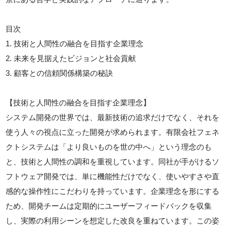
目次
1. 技術と人間性の融合を目指す企業理念
2. 未来を見据えたビジョンと社会貢献
3. 顧客との信頼関係構築の秘訣
【技術と人間性の融合を目指す企業理念】
システム開発の世界では、最新技術の追求だけでなく、それを
使う人々の視点に立った開発が求められます。有限会社フェネ
クトシステムは「より良いものを世の中へ」という理念のも
と、技術と人間性の調和を重視しています。同社が手がけるソ
フトウェア開発では、単に機能性だけでなく、使いやすさや直
感的な操作性にこだわりを持っています。企業理念を形にする
ため、開発チームは定期的にユーザーフィードバックを収集
し、実際の利用シーンを想定した改良を重ねています。この姿