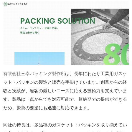
有限会社三幸パッキング製作所
は、長年にわたり工業用ガスケ
ット・パッキンの製造と販売を手掛けています。創業からの経
験と実績が、顧客の厳しいニーズに応える技術力を支えていま
す。製品は一点からでも対応可能で、短納期での提供ができる
ため、緊急の要望にも迅速に対応できます。
同社の特長は、多品種のガスケット・パッキンを取り揃えてい