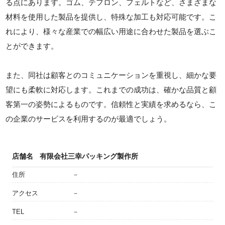
る点にあります。ゴム、テフロン、フェルトなど、さまざまな
材料を使用した製品を提供し、特殊な加工も対応可能です。こ
れにより、様々な産業での幅広い用途に合わせた製品を選ぶこ
とができます。
また、同社は顧客とのコミュニケーションを重視し、細かな要
望にも柔軟に対応します。これまでの成功は、確かな品質と顧
客第一の姿勢によるものです。信頼性と実績を求めるなら、こ
の企業のサービスを利用するのが最適でしょう。
店舗名
有限会社三幸パッキング製作所
住所
－
アクセス
－
TEL
－