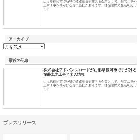
山形県鶴岡市で地域の道路基盤を支える企業として、舗装工事や
土木工事を手がける専門会社があります。地域住民の生活を支え
る道…
アーカイブ
最近の記事
株式会社アドバンスロードが山形県鶴岡市で手がける
舗装土木工事と求人情報
山形県鶴岡市で地域の道路基盤を支える企業として、舗装工事や
土木工事を手がける専門会社があります。地域住民の生活を支え
る道…
プレスリリース
カテゴリー
サイト情報