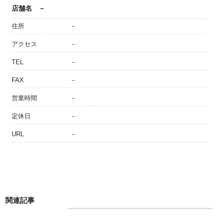
店舗名
－
住所
－
アクセス
－
TEL
－
FAX
－
営業時間
－
定休日
－
URL
－
関連記事