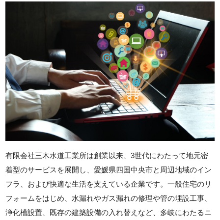
有限会社三木水道工業所は創業以来、3世代にわたって地元密
着型のサービスを展開し、愛媛県四国中央市と周辺地域のイン
フラ、および快適な生活を支えている企業です。一般住宅のリ
フォームをはじめ、水漏れやガス漏れの修理や管の埋設工事、
浄化槽設置、既存の建築設備の入れ替えなど、多岐にわたるニ