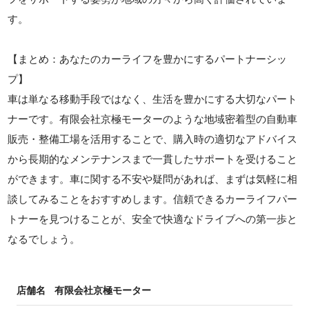
す。
【まとめ：あなたのカーライフを豊かにするパートナーシッ
プ】
車は単なる移動手段ではなく、生活を豊かにする大切なパート
ナーです。有限会社京極モーターのような地域密着型の自動車
販売・整備工場を活用することで、購入時の適切なアドバイス
から長期的なメンテナンスまで一貫したサポートを受けること
ができます。車に関する不安や疑問があれば、まずは気軽に相
談してみることをおすすめします。信頼できるカーライフパー
トナーを見つけることが、安全で快適なドライブへの第一歩と
なるでしょう。
店舗名
有限会社京極モーター