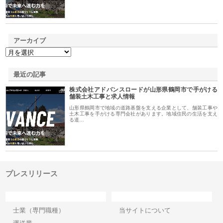
アーカイブ
最近の記事
株式会社アドバンスロードが山形県鶴岡市で手がける
舗装土木工事と求人情報
山形県鶴岡市で地域の道路基盤を支える企業として、舗装工事や
土木工事を手がける専門会社があります。地域住民の生活を支え
る道…
プレスリリース
カテゴリー
サイト情報
士業（専門職種）
当サイトについて