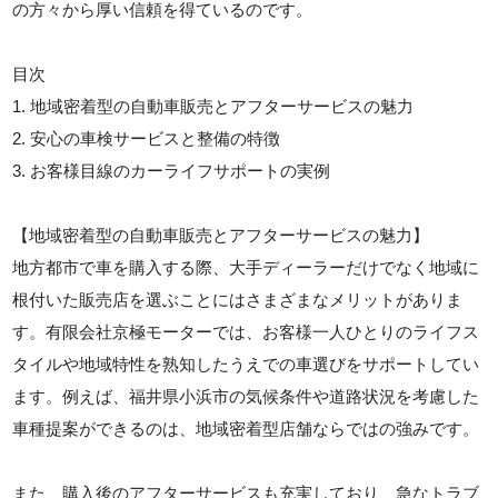
の方々から厚い信頼を得ているのです。
目次
1. 地域密着型の自動車販売とアフターサービスの魅力
2. 安心の車検サービスと整備の特徴
3. お客様目線のカーライフサポートの実例
【地域密着型の自動車販売とアフターサービスの魅力】
地方都市で車を購入する際、大手ディーラーだけでなく地域に
根付いた販売店を選ぶことにはさまざまなメリットがありま
す。有限会社京極モーターでは、お客様一人ひとりのライフス
タイルや地域特性を熟知したうえでの車選びをサポートしてい
ます。例えば、福井県小浜市の気候条件や道路状況を考慮した
車種提案ができるのは、地域密着型店舗ならではの強みです。
また、購入後のアフターサービスも充実しており、急なトラブ