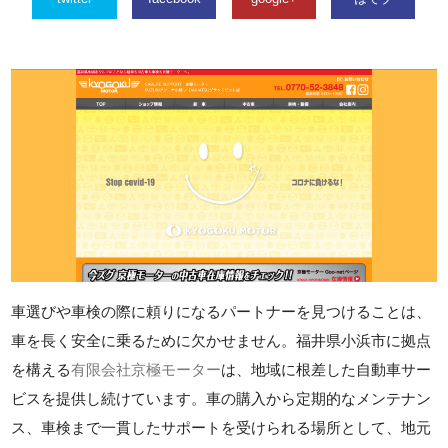
車選びや車検の際に頼りになるパートナーを見つけることは、
車を長く安全に乗るために欠かせません。福井県小浜市に拠点
を構える
有限会社京極モーター
は、地域に根差した自動車サー
ビスを提供し続けています。車の購入から定期的なメンテナン
ス、車検まで一貫したサポートを受けられる場所として、地元