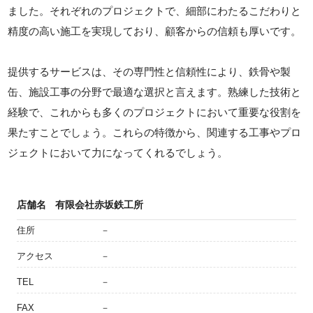
ました。それぞれのプロジェクトで、細部にわたるこだわりと
精度の高い施工を実現しており、顧客からの信頼も厚いです。
提供するサービスは、その専門性と信頼性により、鉄骨や製
缶、施設工事の分野で最適な選択と言えます。熟練した技術と
経験で、これからも多くのプロジェクトにおいて重要な役割を
果たすことでしょう。これらの特徴から、関連する工事やプロ
ジェクトにおいて力になってくれるでしょう。
店舗名
有限会社赤坂鉄工所
住所
－
アクセス
－
TEL
－
FAX
－