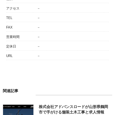
アクセス
－
TEL
－
FAX
－
営業時間
－
定休日
－
URL
－
関連記事
株式会社アドバンスロードが山形県鶴岡
市で手がける舗装土木工事と求人情報