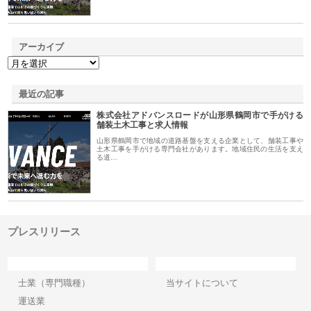
アーカイブ
最近の記事
株式会社アドバンスロードが山形県鶴岡市で手がける
舗装土木工事と求人情報
山形県鶴岡市で地域の道路基盤を支える企業として、舗装工事や
土木工事を手がける専門会社があります。地域住民の生活を支え
る道…
プレスリリース
カテゴリー
サイト情報
士業（専門職種）
当サイトについて
運送業