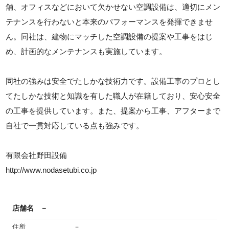
舗、オフィスなどにおいて欠かせない空調設備は、適切にメン
テナンスを行わないと本来のパフォーマンスを発揮できませ
ん。同社は、建物にマッチした空調設備の提案や工事をはじ
め、計画的なメンテナンスも実施しています。
同社の強みは安全でたしかな技術力です。設備工事のプロとし
てたしかな技術と知識を有した職人が在籍しており、安心安全
の工事を提供しています。また、提案から工事、アフターまで
自社で一貫対応している点も強みです。
有限会社野田設備
http://www.nodasetubi.co.jp
店舗名
－
住所
－