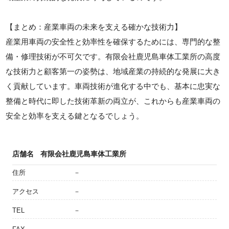
【まとめ：産業車両の未来を支える確かな技術力】
産業用車両の安全性と効率性を確保するためには、専門的な整
備・修理技術が不可欠です。有限会社鹿児島車体工業所の高度
な技術力と顧客第一の姿勢は、地域産業の持続的な発展に大き
く貢献しています。車両技術が進化する中でも、基本に忠実な
整備と時代に即した技術革新の両立が、これからも産業車両の
安全と効率を支える鍵となるでしょう。
店舗名
有限会社鹿児島車体工業所
住所
－
アクセス
－
TEL
－