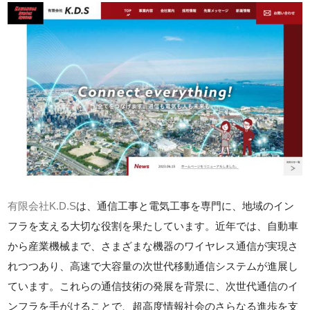
有限会社K.D.S
は、通信工事と電気工事を専門に、地域のイン
フラを支える大切な役割を果たしています。近年では、自動車
から産業機械まで、さまざまな機器のワイヤレス通信が実現さ
れつつあり、高速で大容量の次世代移動通信システムが進展し
ています。これらの通信技術の発展を背景に、次世代通信のイ
ンフラを手がけることで、超高度情報社会のさらなる進歩を支