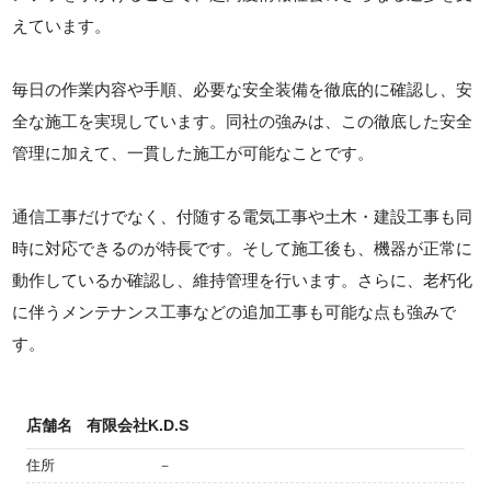
えています。
毎日の作業内容や手順、必要な安全装備を徹底的に確認し、安
全な施工を実現しています。同社の強みは、この徹底した安全
管理に加えて、一貫した施工が可能なことです。
通信工事だけでなく、付随する電気工事や土木・建設工事も同
時に対応できるのが特長です。そして施工後も、機器が正常に
動作しているか確認し、維持管理を行います。さらに、老朽化
に伴うメンテナンス工事などの追加工事も可能な点も強みで
す。
店舗名
有限会社K.D.S
住所
－