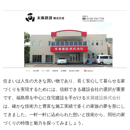
住まいは人生の大きな買い物であり、長く安心して暮らせる家
づくりを実現するためには、信頼できる建設会社の選択が重要
です。福島県を中心に住宅建設を手がける
末廣建設株式会社
は、確かな技術力と豊富な施工実績で多くの家族の夢を形にし
てきました。一軒一軒に込められた想いと技術から、同社の家
づくりの特徴と魅力を探ってみましょう。