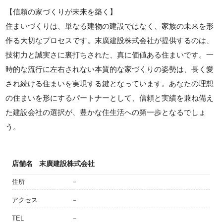
【信頼の家づくりが未来を築く】
住まいづくりは、単なる建物の建設ではなく、家族の未来を形
作る大切なプロセスです。末廣建設株式会社が提供するのは、
技術力と誠実さに裏打ちされた、真に価値ある住まいです。一
時的な流行に左右されない本質的な家づくりの姿勢は、長く愛
され続ける住まいを実現する鍵となっています。あなたの理想
の住まいを形にするパートナーとして、信頼と実績を兼ね備え
た建設会社の選択が、豊かな住生活への第一歩となるでしょ
う。
店舗名
末廣建設株式会社
住所
－
アクセス
－
TEL
－