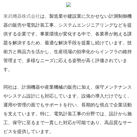
東武機器株式会社
は、製造業や建設業に欠かせない計測制御機
器の販売や電気計装工事、システムエンジニアリングなどを提
供する企業です。事業環境が変化する中で、各業界が抱える課
題を解決するため、最適な解決手段を提案し続けています。技
術力と商品力を活かし、生産現場の効率化からインフラの維持
管理まで、多様なニーズに応える姿勢が高く評価されていま
す。
同社は、計測機器や産業機械の販売に加え、保守メンテナンス
やシステム設計にも対応しています。設備の導入だけでなく、
運用や管理の面でもサポートを行い、長期的な視点で企業活動
を支えています。特に、電気計装工事の分野では、設計から施
工、保守に至るまで一貫した対応が可能であり、高品質なサー
ビスを提供しています。