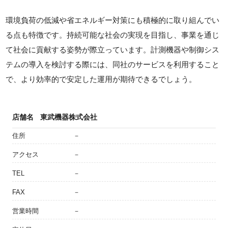
環境負荷の低減や省エネルギー対策にも積極的に取り組んでい
る点も特徴です。持続可能な社会の実現を目指し、事業を通じ
て社会に貢献する姿勢が際立っています。計測機器や制御シス
テムの導入を検討する際には、同社のサービスを利用すること
で、より効率的で安定した運用が期待できるでしょう。
店舗名
東武機器株式会社
住所
－
アクセス
－
TEL
－
FAX
－
営業時間
－