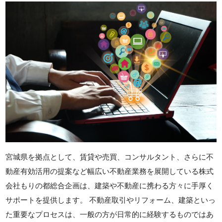
宮城県を拠点として、賃貸や売買、コンサルタント、さらに不
動産有効活用の提案など幅広い不動産業務を展開している株式
会社もりの都総合企画は、建築や不動産に携わる方々に手厚く
サポートを提供します。 不動産取引やリフォーム、建築といっ
た重要なプロセスは、一般の方が日常的に経験するものではあ