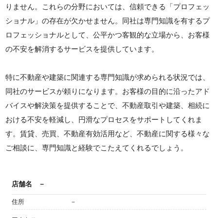
りません。これらの分野においては、信頼できる「プロフェッ
ショナル」の存在が欠かせません。同社は専門知識を有するプ
ロフェッショナルとして、公平かつ客観的な立場から、お客様
の不安を解消するサービスを提供しています。
特に不動産や建築に関連する専門知識が求められる状況では、
同社のサービスが頼りになります。お客様の目的に沿ったアド
バイスや解決策を提供することで、不動産取引や建築、相続に
おける不安を軽減し、円滑なプロセスをサポートしてくれま
す。賃貸、売買、不動産有効活用など、不動産に関する様々な
ご相談に、専門知識と経験でこたえてくれるでしょう。
店舗名
－
住所
－