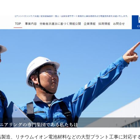
品製造、リチウムイオン電池材料などの大型プラント工事に対応す