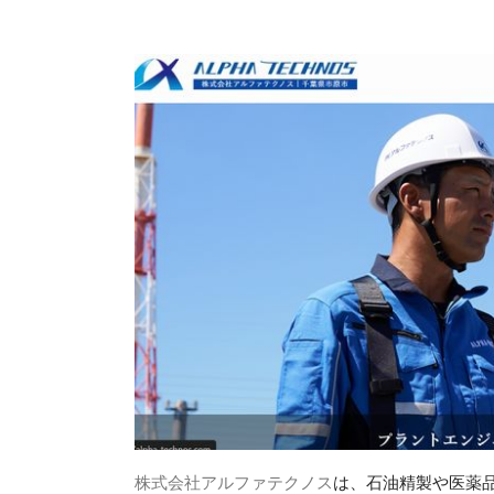
株式会社アルファテクノス
は、石油精製や医薬