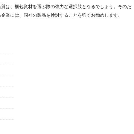
品質は、梱包資材を選ぶ際の強力な選択肢となるでしょう。そのた
る企業には、同社の製品を検討することを強くお勧めします。