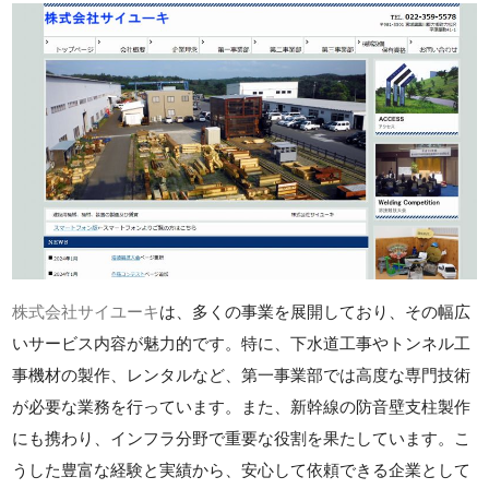
株式会社サイユーキ
は、多くの事業を展開しており、その幅広
いサービス内容が魅力的です。特に、下水道工事やトンネル工
事機材の製作、レンタルなど、第一事業部では高度な専門技術
が必要な業務を行っています。また、新幹線の防音壁支柱製作
にも携わり、インフラ分野で重要な役割を果たしています。こ
うした豊富な経験と実績から、安心して依頼できる企業として