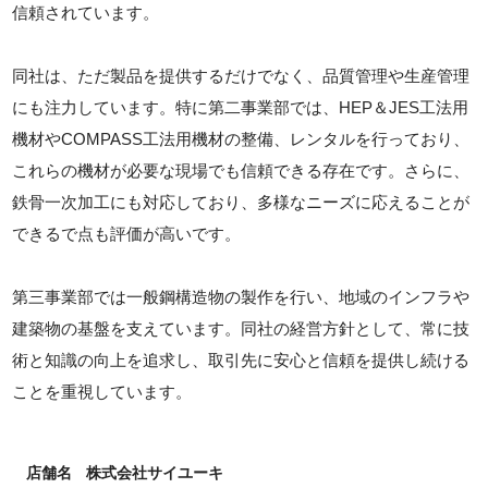
信頼されています。
同社は、ただ製品を提供するだけでなく、品質管理や生産管理
にも注力しています。特に第二事業部では、HEP＆JES工法用
機材やCOMPASS工法用機材の整備、レンタルを行っており、
これらの機材が必要な現場でも信頼できる存在です。さらに、
鉄骨一次加工にも対応しており、多様なニーズに応えることが
できるで点も評価が高いです。
第三事業部では一般鋼構造物の製作を行い、地域のインフラや
建築物の基盤を支えています。同社の経営方針として、常に技
術と知識の向上を追求し、取引先に安心と信頼を提供し続ける
ことを重視しています。
店舗名
株式会社サイユーキ